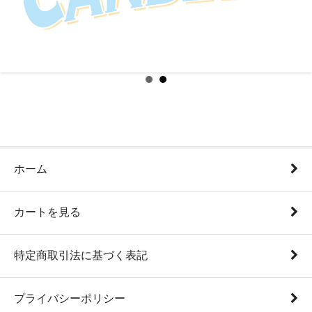
ホーム
カートを見る
特定商取引法に基づく表記
プライバシーポリシー