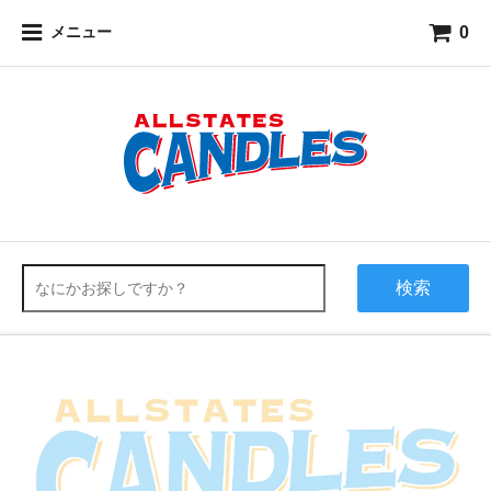
0
メニュー
検索