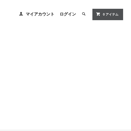
マイアカウント
ログイン
0 アイテム