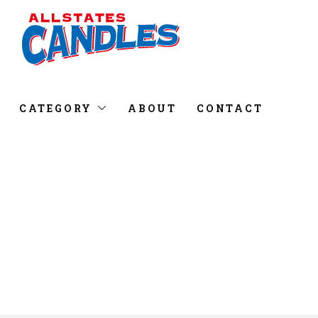
CATEGORY
ABOUT
CONTACT