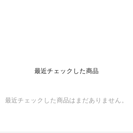
最近チェックした商品
最近チェックした商品はまだありません。