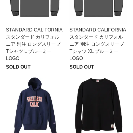
STANDARD CALIFORNIA
STANDARD CALIFORNIA
スタンダード カリフォル
スタンダード カリフォル
ニア 別注 ロングスリーブ
ニア 別注 ロングスリーブ
Tシャツ L ブルーミー
Tシャツ XL ブルーミー
LOGO
LOGO
SOLD OUT
SOLD OUT