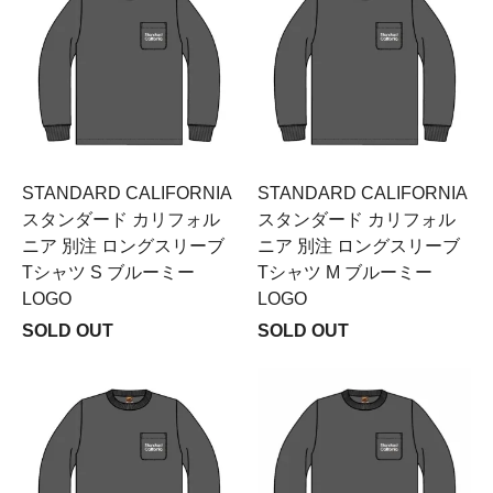
STANDARD CALIFORNIA
STANDARD CALIFORNIA
スタンダード カリフォル
スタンダード カリフォル
ニア 別注 ロングスリーブ
ニア 別注 ロングスリーブ
Tシャツ S ブルーミー
Tシャツ M ブルーミー
LOGO
LOGO
SOLD OUT
SOLD OUT