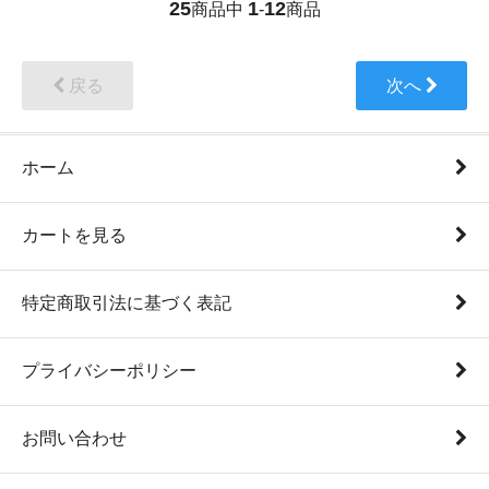
25
1
12
商品中
-
商品
戻る
次へ
ホーム
カートを見る
特定商取引法に基づく表記
プライバシーポリシー
お問い合わせ