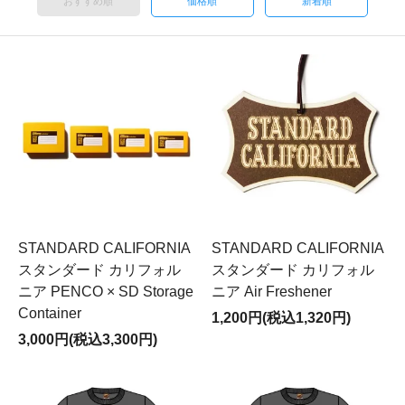
おすすめ順
価格順
新着順
STANDARD CALIFORNIA
STANDARD CALIFORNIA
スタンダード カリフォル
スタンダード カリフォル
ニア PENCO × SD Storage
ニア Air Freshener
Container
1,200円(税込1,320円)
3,000円(税込3,300円)