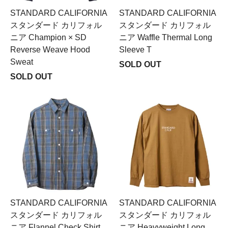
STANDARD CALIFORNIA
STANDARD CALIFORNIA
スタンダード カリフォル
スタンダード カリフォル
ニア Champion × SD
ニア Waffle Thermal Long
Reverse Weave Hood
Sleeve T
Sweat
SOLD OUT
SOLD OUT
STANDARD CALIFORNIA
STANDARD CALIFORNIA
スタンダード カリフォル
スタンダード カリフォル
ニア Flannel Check Shirt
ニア Heavyweight Long