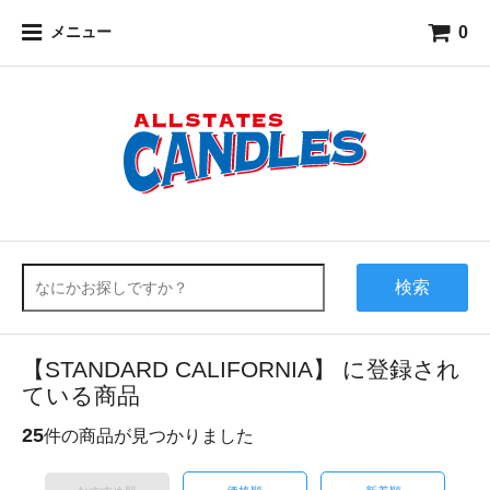
0
メニュー
検索
【STANDARD CALIFORNIA】 に登録され
ている商品
25
件の商品が見つかりました