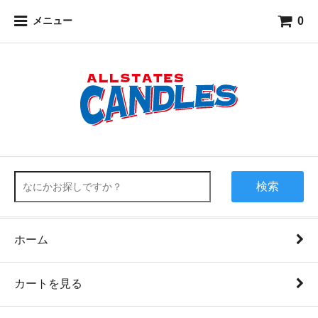
0
メニュー
検索
ホーム
カートを見る