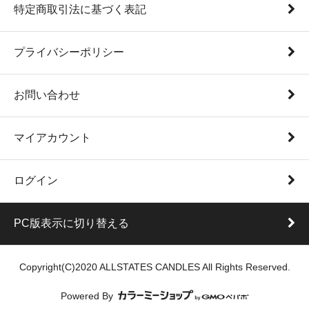
特定商取引法に基づく表記
プライバシーポリシー
お問い合わせ
マイアカウント
ログイン
PC版表示に切り替える
Copyright(C)2020 ALLSTATES CANDLES All Rights Reserved.
Powered By