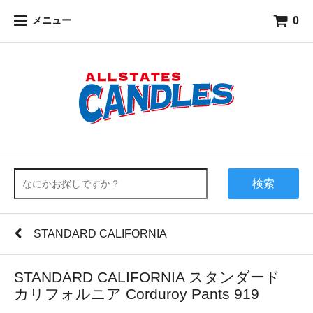
0
メニュー
検索
STANDARD CALIFORNIA
STANDARD CALIFORNIA スタンダード
カリフォルニア Corduroy Pants 919