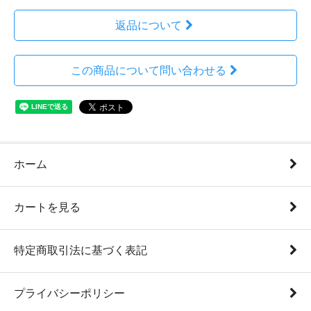
返品について
この商品について問い合わせる
ホーム
カートを見る
特定商取引法に基づく表記
プライバシーポリシー