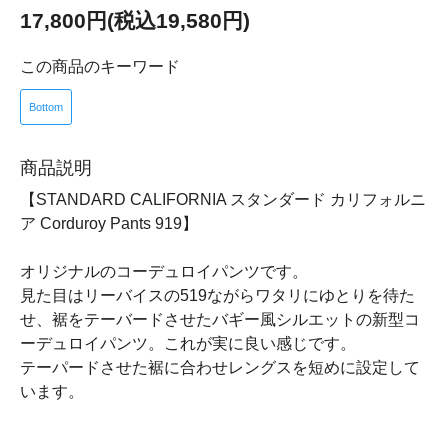
17,800円(税込19,580円)
この商品のキーワード
Bottom
商品説明
【STANDARD CALIFORNIA スタンダード カリフォルニ
ア Corduroy Pants 919】
オリジナルのコーデュロイパンツです。
見た目はリーバイスの519ながらワタリにゆとりを待た
せ、裾をテーバードさせたバギー風シルエットの新型コ
ーデュロイパンツ。これが実に良い感じです。
テーパードさせた裾に合わせレングスを短めに設定して
います。