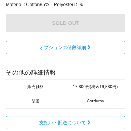
Material : Cotton85% Polyester15%
SOLD OUT
オプションの値段詳細
その他の詳細情報
販売価格
17,800円(税込19,580円)
型番
Corduroy
支払い・配送について